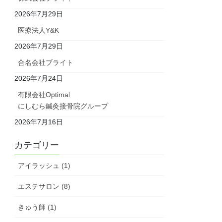
2026年7月29日
医療法人Y&K
2026年7月29日
合名会社ブライト
2026年7月24日
有限会社Optimal
にしむら鍼灸接骨院グループ
2026年7月16日
カテゴリー
アイラッシュ (1)
エステサロン (8)
きゅう師 (1)