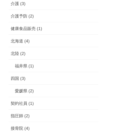
介護 (3)
介護予防 (2)
健康食品販売 (1)
北海道 (4)
北陸 (2)
福井県 (1)
四国 (3)
愛媛県 (2)
契約社員 (1)
指圧師 (2)
接骨院 (4)