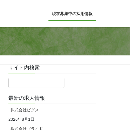
現在募集中の採用情報
サイト内検索
最新の求人情報
株式会社ビグス
2026年8月1日
株式会社プライド