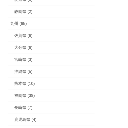
静岡県 (2)
九州 (65)
佐賀県 (6)
大分県 (6)
宮崎県 (3)
沖縄県 (5)
熊本県 (10)
福岡県 (39)
長崎県 (7)
鹿児島県 (4)