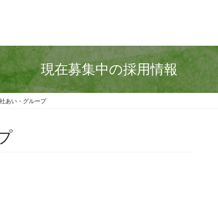
現在募集中の採用情報
社あい・グループ
プ