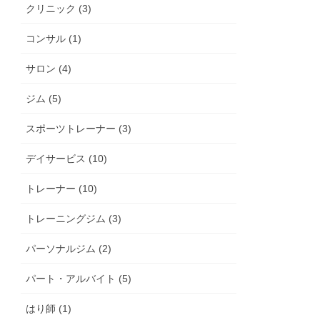
クリニック (3)
コンサル (1)
サロン (4)
ジム (5)
スポーツトレーナー (3)
デイサービス (10)
トレーナー (10)
トレーニングジム (3)
パーソナルジム (2)
パート・アルバイト (5)
はり師 (1)