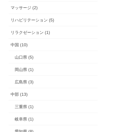
マッサージ (2)
リハビリテーション (5)
リラクゼーション (1)
中国 (10)
山口県 (5)
岡山県 (1)
広島県 (3)
中部 (13)
三重県 (1)
岐阜県 (1)
愛知県 (8)