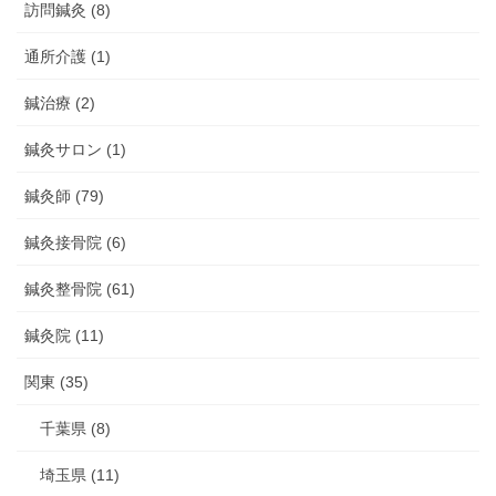
訪問鍼灸 (8)
通所介護 (1)
鍼治療 (2)
鍼灸サロン (1)
鍼灸師 (79)
鍼灸接骨院 (6)
鍼灸整骨院 (61)
鍼灸院 (11)
関東 (35)
千葉県 (8)
埼玉県 (11)