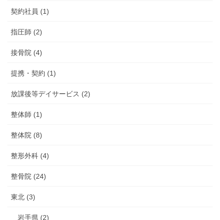
契約社員 (1)
指圧師 (2)
接骨院 (4)
提携・契約 (1)
放課後等デイサービス (2)
整体師 (1)
整体院 (8)
整形外科 (4)
整骨院 (24)
東北 (3)
岩手県 (2)