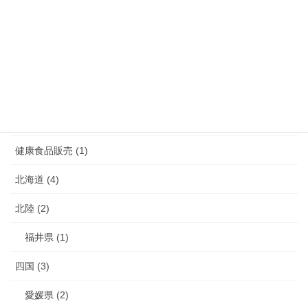
福岡県 (39)
長崎県 (7)
鹿児島県 (4)
介護 (3)
介護予防 (2)
健康食品販売 (1)
北海道 (4)
北陸 (2)
福井県 (1)
四国 (3)
愛媛県 (2)