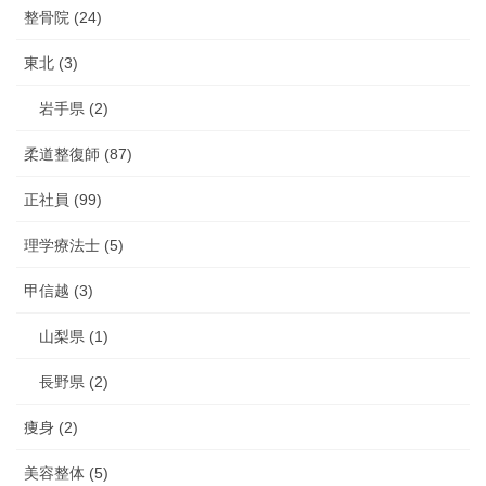
整骨院 (24)
東北 (3)
岩手県 (2)
柔道整復師 (87)
正社員 (99)
理学療法士 (5)
甲信越 (3)
山梨県 (1)
長野県 (2)
痩身 (2)
美容整体 (5)