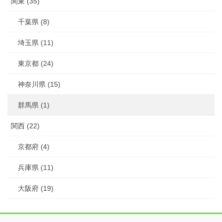
関東 (35)
千葉県 (8)
埼玉県 (11)
東京都 (24)
神奈川県 (15)
群馬県 (1)
関西 (22)
京都府 (4)
兵庫県 (11)
大阪府 (19)