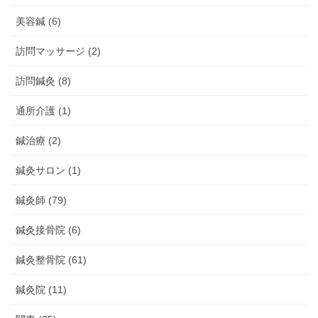
美容鍼 (6)
訪問マッサージ (2)
訪問鍼灸 (8)
通所介護 (1)
鍼治療 (2)
鍼灸サロン (1)
鍼灸師 (79)
鍼灸接骨院 (6)
鍼灸整骨院 (61)
鍼灸院 (11)