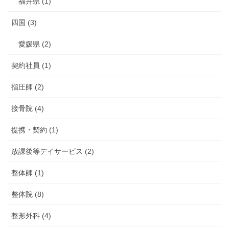
福井県 (1)
四国 (3)
愛媛県 (2)
契約社員 (1)
指圧師 (2)
接骨院 (4)
提携・契約 (1)
放課後等デイサービス (2)
整体師 (1)
整体院 (8)
整形外科 (4)