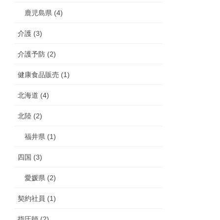
鹿児島県 (4)
介護 (3)
介護予防 (2)
健康食品販売 (1)
北海道 (4)
北陸 (2)
福井県 (1)
四国 (3)
愛媛県 (2)
契約社員 (1)
指圧師 (2)