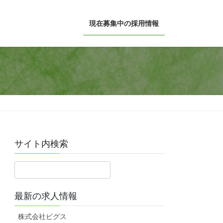
現在募集中の採用情報
サイト内検索
最新の求人情報
株式会社ビグス