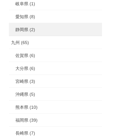
岐阜県 (1)
愛知県 (8)
静岡県 (2)
九州 (65)
佐賀県 (6)
大分県 (6)
宮崎県 (3)
沖縄県 (5)
熊本県 (10)
福岡県 (39)
長崎県 (7)