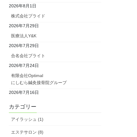
2026年8月1日
株式会社プライド
2026年7月29日
医療法人Y&K
2026年7月29日
合名会社ブライト
2026年7月24日
有限会社Optimal
にしむら鍼灸接骨院グループ
2026年7月16日
カテゴリー
アイラッシュ (1)
エステサロン (8)