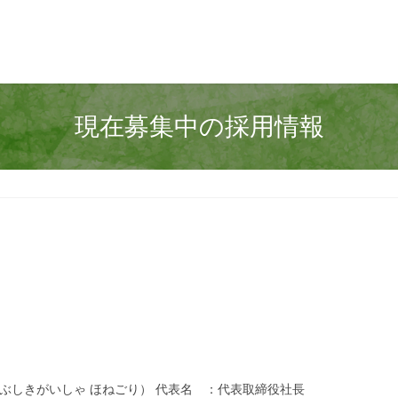
現在募集中の採用情報
きがいしゃ ほねごり） 代表名 ：代表取締役社長