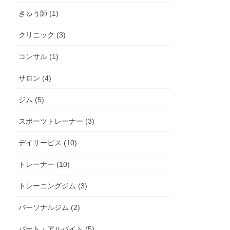
きゅう師 (1)
クリニック (3)
コンサル (1)
サロン (4)
ジム (5)
スポーツトレーナー (3)
デイサービス (10)
トレーナー (10)
トレーニングジム (3)
パーソナルジム (2)
パート・アルバイト (5)