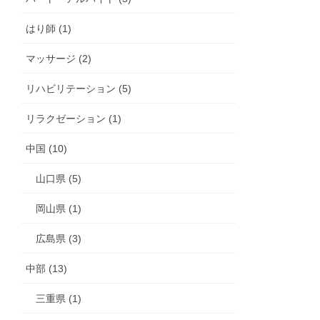
はり師 (1)
マッサージ (2)
リハビリテーション (5)
リラクゼーション (1)
中国 (10)
山口県 (5)
岡山県 (1)
広島県 (3)
中部 (13)
三重県 (1)