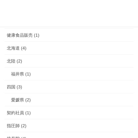
介護 (3)
介護予防 (2)
健康食品販売 (1)
北海道 (4)
北陸 (2)
福井県 (1)
四国 (3)
愛媛県 (2)
契約社員 (1)
指圧師 (2)