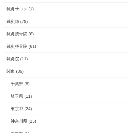
鍼灸サロン (1)
鍼灸師 (79)
鍼灸接骨院 (6)
鍼灸整骨院 (61)
鍼灸院 (11)
関東 (35)
千葉県 (8)
埼玉県 (11)
東京都 (24)
神奈川県 (15)