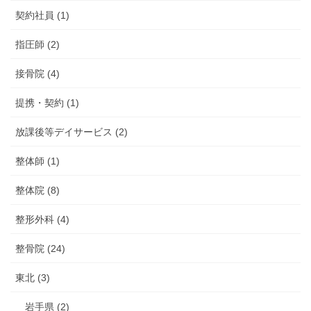
契約社員 (1)
指圧師 (2)
接骨院 (4)
提携・契約 (1)
放課後等デイサービス (2)
整体師 (1)
整体院 (8)
整形外科 (4)
整骨院 (24)
東北 (3)
岩手県 (2)