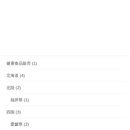
福岡県 (39)
長崎県 (7)
鹿児島県 (4)
介護 (3)
介護予防 (2)
健康食品販売 (1)
北海道 (4)
北陸 (2)
福井県 (1)
四国 (3)
愛媛県 (2)