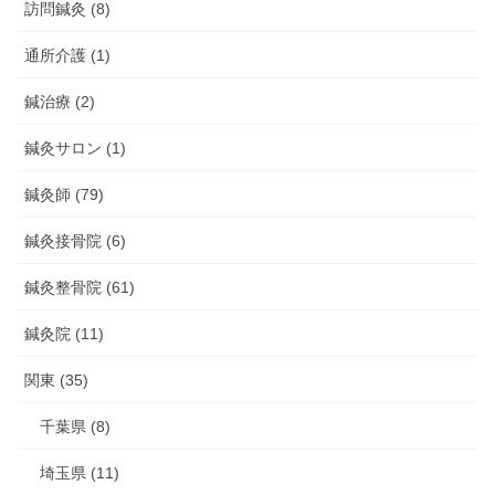
訪問鍼灸 (8)
通所介護 (1)
鍼治療 (2)
鍼灸サロン (1)
鍼灸師 (79)
鍼灸接骨院 (6)
鍼灸整骨院 (61)
鍼灸院 (11)
関東 (35)
千葉県 (8)
埼玉県 (11)