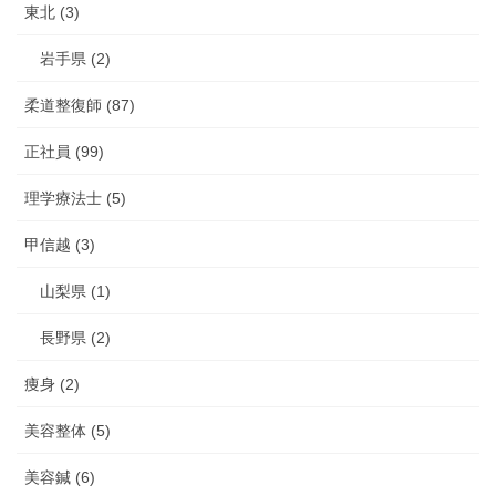
東北 (3)
岩手県 (2)
柔道整復師 (87)
正社員 (99)
理学療法士 (5)
甲信越 (3)
山梨県 (1)
長野県 (2)
痩身 (2)
美容整体 (5)
美容鍼 (6)