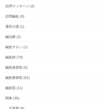
訪問マッサージ (2)
訪問鍼灸 (8)
通所介護 (1)
鍼治療 (2)
鍼灸サロン (1)
鍼灸師 (79)
鍼灸接骨院 (6)
鍼灸整骨院 (61)
鍼灸院 (11)
関東 (35)
千葉県 (8)