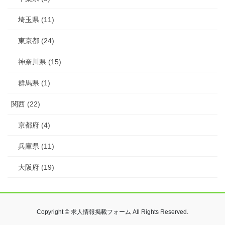
埼玉県 (11)
東京都 (24)
神奈川県 (15)
群馬県 (1)
関西 (22)
京都府 (4)
兵庫県 (11)
大阪府 (19)
Copyright © 求人情報掲載フォーム All Rights Reserved.