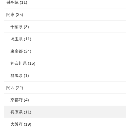
鍼灸院 (11)
関東 (35)
千葉県 (8)
埼玉県 (11)
東京都 (24)
神奈川県 (15)
群馬県 (1)
関西 (22)
京都府 (4)
兵庫県 (11)
大阪府 (19)