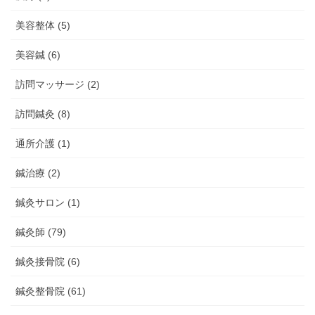
美容整体 (5)
美容鍼 (6)
訪問マッサージ (2)
訪問鍼灸 (8)
通所介護 (1)
鍼治療 (2)
鍼灸サロン (1)
鍼灸師 (79)
鍼灸接骨院 (6)
鍼灸整骨院 (61)