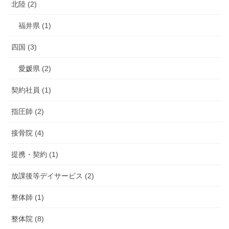
北陸 (2)
福井県 (1)
四国 (3)
愛媛県 (2)
契約社員 (1)
指圧師 (2)
接骨院 (4)
提携・契約 (1)
放課後等デイサービス (2)
整体師 (1)
整体院 (8)