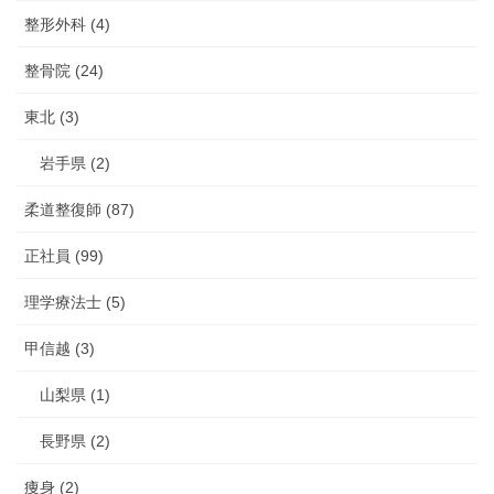
整形外科 (4)
整骨院 (24)
東北 (3)
岩手県 (2)
柔道整復師 (87)
正社員 (99)
理学療法士 (5)
甲信越 (3)
山梨県 (1)
長野県 (2)
痩身 (2)