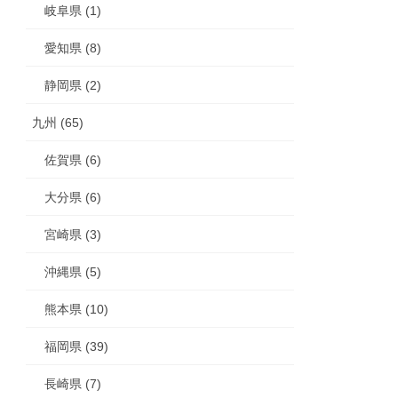
岐阜県 (1)
愛知県 (8)
静岡県 (2)
九州 (65)
佐賀県 (6)
大分県 (6)
宮崎県 (3)
沖縄県 (5)
熊本県 (10)
福岡県 (39)
長崎県 (7)