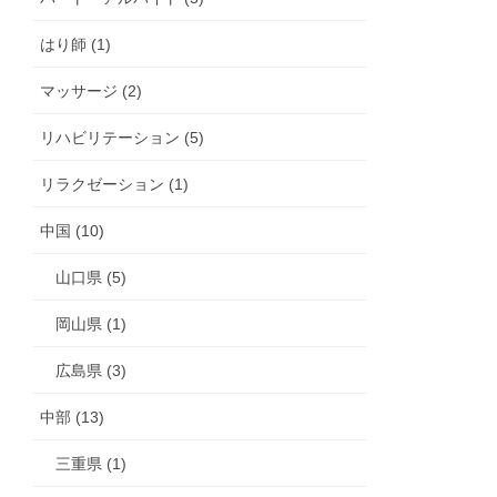
はり師 (1)
マッサージ (2)
リハビリテーション (5)
リラクゼーション (1)
中国 (10)
山口県 (5)
岡山県 (1)
広島県 (3)
中部 (13)
三重県 (1)