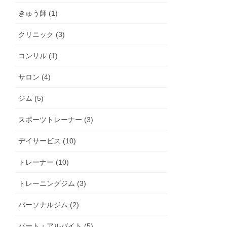
きゅう師 (1)
クリニック (3)
コンサル (1)
サロン (4)
ジム (5)
スポーツトレーナー (3)
デイサービス (10)
トレーナー (10)
トレーニングジム (3)
パーソナルジム (2)
パート・アルバイト (5)