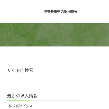
現在募集中の採用情報
サイト内検索
最新の求人情報
株式会社ビグス