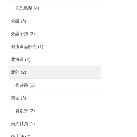
鹿児島県 (4)
介護 (3)
介護予防 (2)
健康食品販売 (1)
北海道 (4)
北陸 (2)
福井県 (1)
四国 (3)
愛媛県 (2)
契約社員 (1)
指圧師 (2)