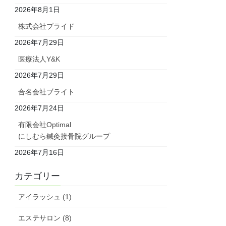
2026年8月1日
株式会社プライド
2026年7月29日
医療法人Y&K
2026年7月29日
合名会社ブライト
2026年7月24日
有限会社Optimal
にしむら鍼灸接骨院グループ
2026年7月16日
カテゴリー
アイラッシュ (1)
エステサロン (8)