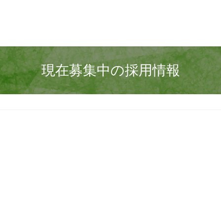
現在募集中の採用情報