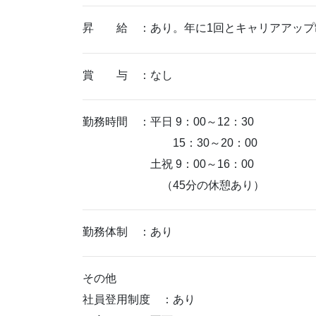
昇 給 ：あり。年に1回とキャリアアップ
賞 与 ：なし
勤務時間 ：平日 9：00～12：30
15：30～20：00
土祝 9：00～16：00
（45分の休憩あり）
勤務体制 ：あり
その他
社員登用制度 ：あり