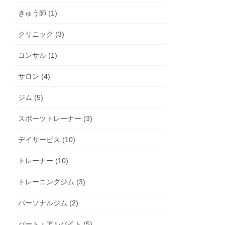
きゅう師 (1)
クリニック (3)
コンサル (1)
サロン (4)
ジム (5)
スポーツトレーナー (3)
デイサービス (10)
トレーナー (10)
トレーニングジム (3)
パーソナルジム (2)
パート・アルバイト (5)