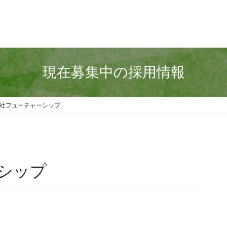
現在募集中の採用情報
社フューチャーシップ
シップ