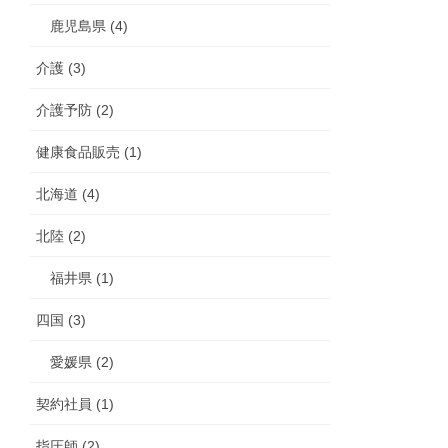
鹿児島県 (4)
介護 (3)
介護予防 (2)
健康食品販売 (1)
北海道 (4)
北陸 (2)
福井県 (1)
四国 (3)
愛媛県 (2)
契約社員 (1)
指圧師 (2)