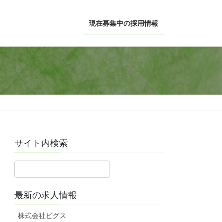
現在募集中の採用情報
サイト内検索
最新の求人情報
株式会社ビグス