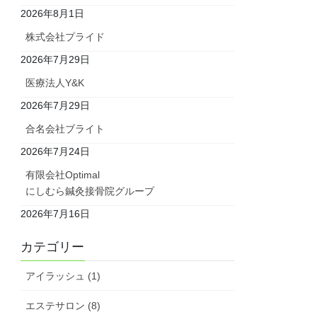
2026年8月1日
株式会社プライド
2026年7月29日
医療法人Y&K
2026年7月29日
合名会社ブライト
2026年7月24日
有限会社Optimal
にしむら鍼灸接骨院グループ
2026年7月16日
カテゴリー
アイラッシュ (1)
エステサロン (8)