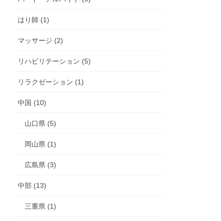
はり師 (1)
マッサージ (2)
リハビリテーション (5)
リラクゼーション (1)
中国 (10)
山口県 (5)
岡山県 (1)
広島県 (3)
中部 (13)
三重県 (1)