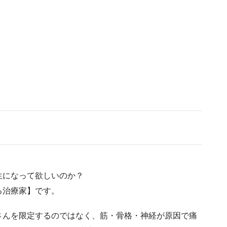
）
生になって欲しいのか？
る治療家】です。
さんを限定するのではなく、筋・骨格・神経が原因で痛