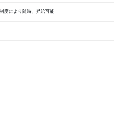
制度により随時、昇給可能