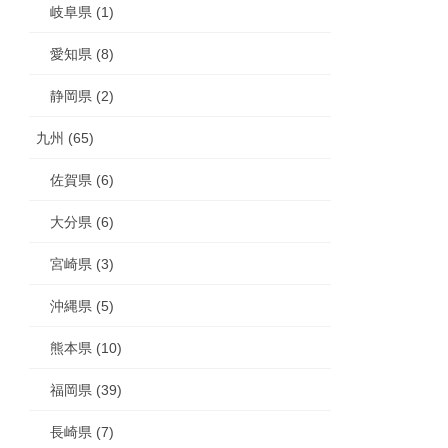
岐阜県 (1)
愛知県 (8)
静岡県 (2)
九州 (65)
佐賀県 (6)
大分県 (6)
宮崎県 (3)
沖縄県 (5)
熊本県 (10)
福岡県 (39)
長崎県 (7)