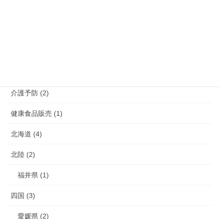
福岡県 (39)
長崎県 (7)
鹿児島県 (4)
介護 (3)
介護予防 (2)
健康食品販売 (1)
北海道 (4)
北陸 (2)
福井県 (1)
四国 (3)
愛媛県 (2)