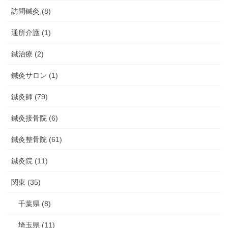
訪問鍼灸 (8)
通所介護 (1)
鍼治療 (2)
鍼灸サロン (1)
鍼灸師 (79)
鍼灸接骨院 (6)
鍼灸整骨院 (61)
鍼灸院 (11)
関東 (35)
千葉県 (8)
埼玉県 (11)