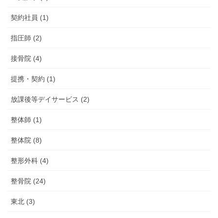
契約社員 (1)
指圧師 (2)
接骨院 (4)
提携・契約 (1)
放課後等デイサービス (2)
整体師 (1)
整体院 (8)
整形外科 (4)
整骨院 (24)
東北 (3)