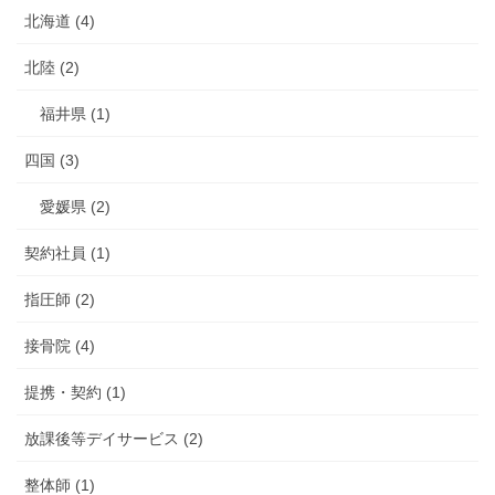
北海道 (4)
北陸 (2)
福井県 (1)
四国 (3)
愛媛県 (2)
契約社員 (1)
指圧師 (2)
接骨院 (4)
提携・契約 (1)
放課後等デイサービス (2)
整体師 (1)