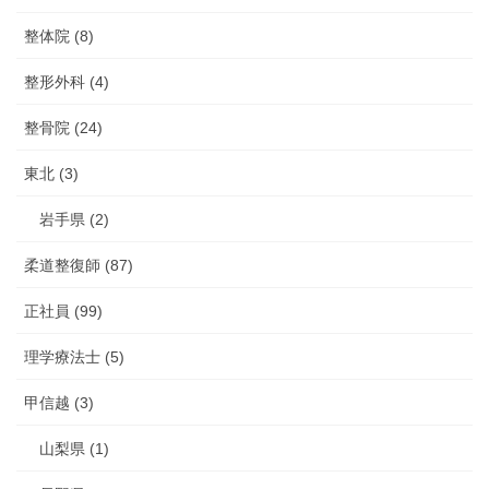
整体院 (8)
整形外科 (4)
整骨院 (24)
東北 (3)
岩手県 (2)
柔道整復師 (87)
正社員 (99)
理学療法士 (5)
甲信越 (3)
山梨県 (1)