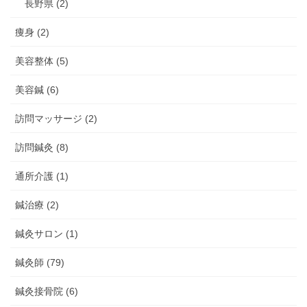
長野県 (2)
痩身 (2)
美容整体 (5)
美容鍼 (6)
訪問マッサージ (2)
訪問鍼灸 (8)
通所介護 (1)
鍼治療 (2)
鍼灸サロン (1)
鍼灸師 (79)
鍼灸接骨院 (6)