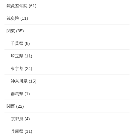
鍼灸整骨院 (61)
鍼灸院 (11)
関東 (35)
千葉県 (8)
埼玉県 (11)
東京都 (24)
神奈川県 (15)
群馬県 (1)
関西 (22)
京都府 (4)
兵庫県 (11)