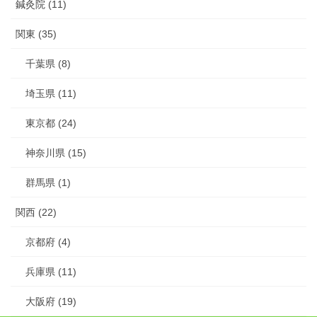
鍼灸院 (11)
関東 (35)
千葉県 (8)
埼玉県 (11)
東京都 (24)
神奈川県 (15)
群馬県 (1)
関西 (22)
京都府 (4)
兵庫県 (11)
大阪府 (19)