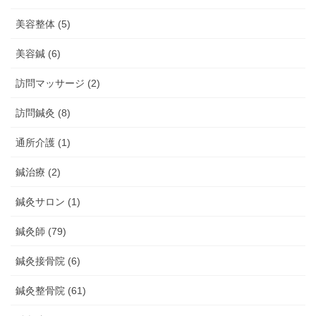
美容整体 (5)
美容鍼 (6)
訪問マッサージ (2)
訪問鍼灸 (8)
通所介護 (1)
鍼治療 (2)
鍼灸サロン (1)
鍼灸師 (79)
鍼灸接骨院 (6)
鍼灸整骨院 (61)