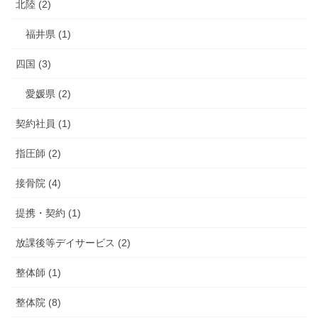
北陸 (2)
福井県 (1)
四国 (3)
愛媛県 (2)
契約社員 (1)
指圧師 (2)
接骨院 (4)
提携・契約 (1)
放課後等デイサービス (2)
整体師 (1)
整体院 (8)