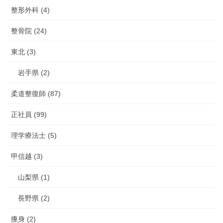
整形外科 (4)
整骨院 (24)
東北 (3)
岩手県 (2)
柔道整復師 (87)
正社員 (99)
理学療法士 (5)
甲信越 (3)
山梨県 (1)
長野県 (2)
痩身 (2)