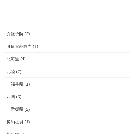
鹿児島県 (4)
介護 (3)
介護予防 (2)
健康食品販売 (1)
北海道 (4)
北陸 (2)
福井県 (1)
四国 (3)
愛媛県 (2)
契約社員 (1)