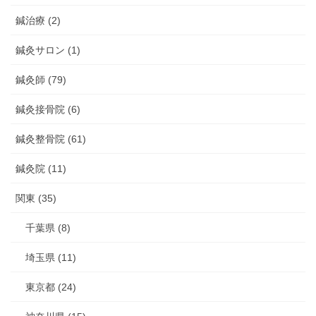
鍼治療 (2)
鍼灸サロン (1)
鍼灸師 (79)
鍼灸接骨院 (6)
鍼灸整骨院 (61)
鍼灸院 (11)
関東 (35)
千葉県 (8)
埼玉県 (11)
東京都 (24)