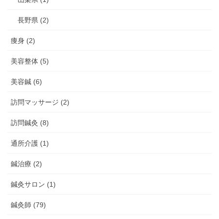
長野県 (2)
痩身 (2)
美容整体 (5)
美容鍼 (6)
訪問マッサージ (2)
訪問鍼灸 (8)
通所介護 (1)
鍼治療 (2)
鍼灸サロン (1)
鍼灸師 (79)