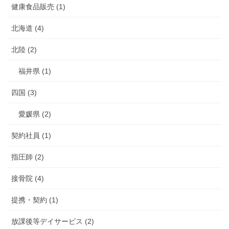
健康食品販売 (1)
北海道 (4)
北陸 (2)
福井県 (1)
四国 (3)
愛媛県 (2)
契約社員 (1)
指圧師 (2)
接骨院 (4)
提携・契約 (1)
放課後等デイサービス (2)