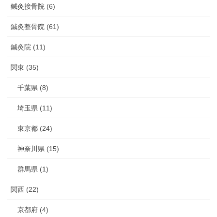
鍼灸接骨院 (6)
鍼灸整骨院 (61)
鍼灸院 (11)
関東 (35)
千葉県 (8)
埼玉県 (11)
東京都 (24)
神奈川県 (15)
群馬県 (1)
関西 (22)
京都府 (4)