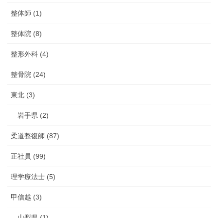
整体師 (1)
整体院 (8)
整形外科 (4)
整骨院 (24)
東北 (3)
岩手県 (2)
柔道整復師 (87)
正社員 (99)
理学療法士 (5)
甲信越 (3)
山梨県 (1)