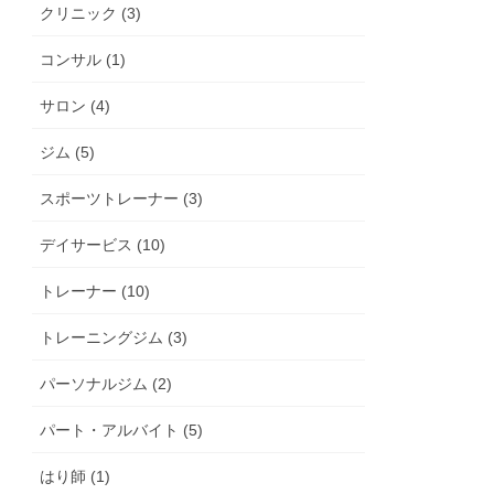
クリニック (3)
コンサル (1)
サロン (4)
ジム (5)
スポーツトレーナー (3)
デイサービス (10)
トレーナー (10)
トレーニングジム (3)
パーソナルジム (2)
パート・アルバイト (5)
はり師 (1)