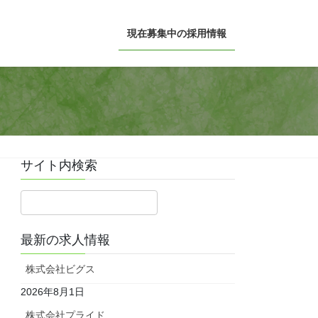
現在募集中の採用情報
サイト内検索
最新の求人情報
株式会社ビグス
2026年8月1日
株式会社プライド