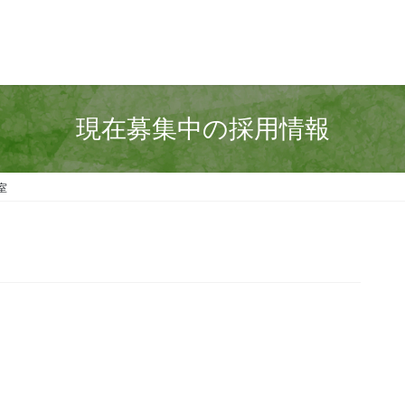
現在募集中の採用情報
室