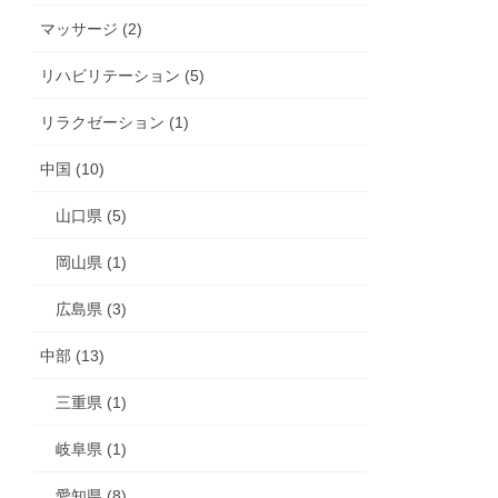
マッサージ (2)
リハビリテーション (5)
リラクゼーション (1)
中国 (10)
山口県 (5)
岡山県 (1)
広島県 (3)
中部 (13)
三重県 (1)
岐阜県 (1)
愛知県 (8)