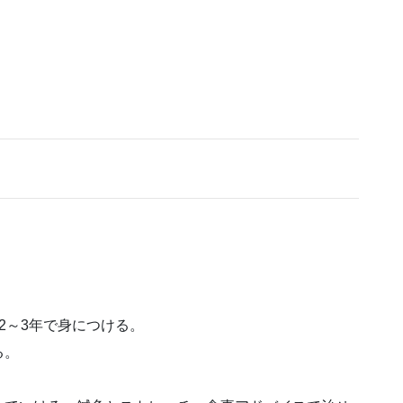
2～3年で身につける。
る。