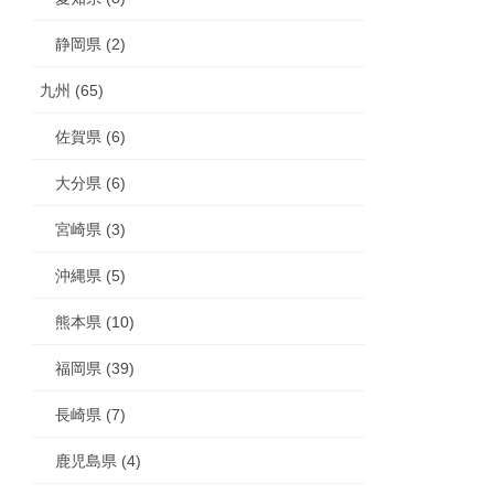
静岡県 (2)
九州 (65)
佐賀県 (6)
大分県 (6)
宮崎県 (3)
沖縄県 (5)
熊本県 (10)
福岡県 (39)
長崎県 (7)
鹿児島県 (4)