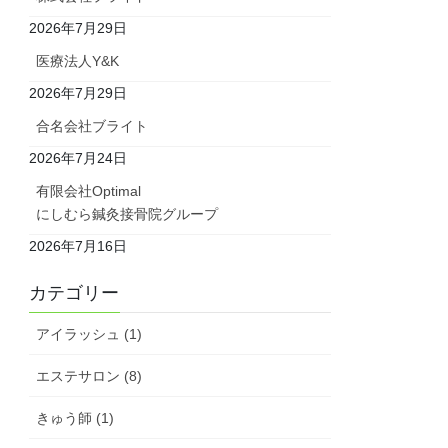
2026年7月29日
医療法人Y&K
2026年7月29日
合名会社ブライト
2026年7月24日
有限会社Optimal
にしむら鍼灸接骨院グループ
2026年7月16日
カテゴリー
アイラッシュ (1)
エステサロン (8)
きゅう師 (1)