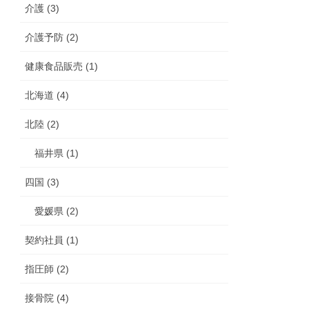
介護 (3)
介護予防 (2)
健康食品販売 (1)
北海道 (4)
北陸 (2)
福井県 (1)
四国 (3)
愛媛県 (2)
契約社員 (1)
指圧師 (2)
接骨院 (4)