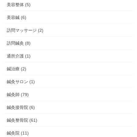
美容整体 (5)
美容鍼 (6)
訪問マッサージ (2)
訪問鍼灸 (8)
通所介護 (1)
鍼治療 (2)
鍼灸サロン (1)
鍼灸師 (79)
鍼灸接骨院 (6)
鍼灸整骨院 (61)
鍼灸院 (11)