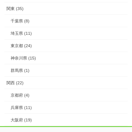
関東 (35)
千葉県 (8)
埼玉県 (11)
東京都 (24)
神奈川県 (15)
群馬県 (1)
関西 (22)
京都府 (4)
兵庫県 (11)
大阪府 (19)