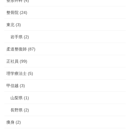
整形外科 (4)
整骨院 (24)
東北 (3)
岩手県 (2)
柔道整復師 (87)
正社員 (99)
理学療法士 (5)
甲信越 (3)
山梨県 (1)
長野県 (2)
痩身 (2)