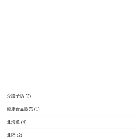
宮崎県 (3)
沖縄県 (5)
熊本県 (10)
福岡県 (39)
長崎県 (7)
鹿児島県 (4)
介護 (3)
介護予防 (2)
健康食品販売 (1)
北海道 (4)
北陸 (2)