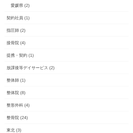
愛媛県 (2)
契約社員 (1)
指圧師 (2)
接骨院 (4)
提携・契約 (1)
放課後等デイサービス (2)
整体師 (1)
整体院 (8)
整形外科 (4)
整骨院 (24)
東北 (3)