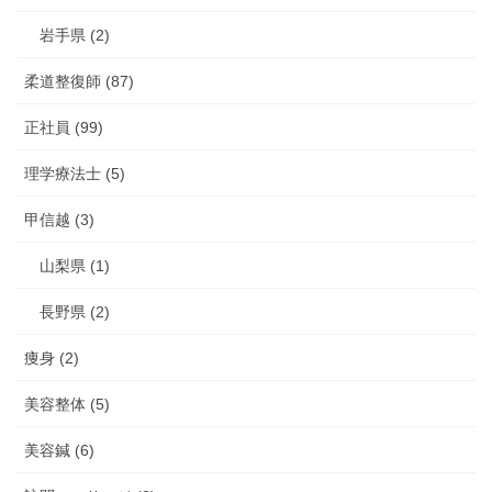
岩手県 (2)
柔道整復師 (87)
正社員 (99)
理学療法士 (5)
甲信越 (3)
山梨県 (1)
長野県 (2)
痩身 (2)
美容整体 (5)
美容鍼 (6)