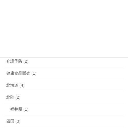
熊本県 (10)
福岡県 (39)
長崎県 (7)
鹿児島県 (4)
介護 (3)
介護予防 (2)
健康食品販売 (1)
北海道 (4)
北陸 (2)
福井県 (1)
四国 (3)