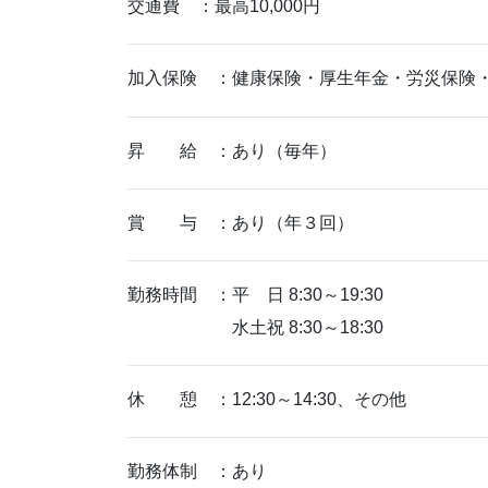
交通費 ：最高10,000円
加入保険 ：健康保険・厚生年金・労災保険
昇 給 ：あり（毎年）
賞 与 ：あり（年３回）
勤務時間 ：平 日 8:30～19:30
水土祝 8:30～18:30
休 憩 ：12:30～14:30、その他
勤務体制 ：あり