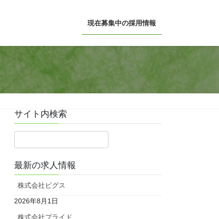
現在募集中の採用情報
サイト内検索
最新の求人情報
株式会社ビグス
2026年8月1日
株式会社プライド