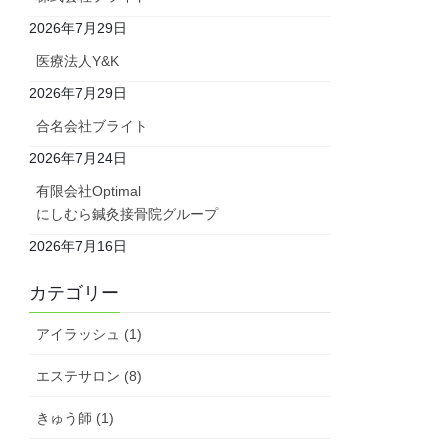
2026年7月29日
医療法人Y&K
2026年7月29日
合名会社ブライト
2026年7月24日
有限会社Optimal
にしむら鍼灸接骨院グループ
2026年7月16日
カテゴリー
アイラッシュ (1)
エステサロン (8)
きゅう師 (1)