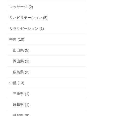
マッサージ (2)
リハビリテーション (5)
リラクゼーション (1)
中国 (10)
山口県 (5)
岡山県 (1)
広島県 (3)
中部 (13)
三重県 (1)
岐阜県 (1)
愛知県 (8)