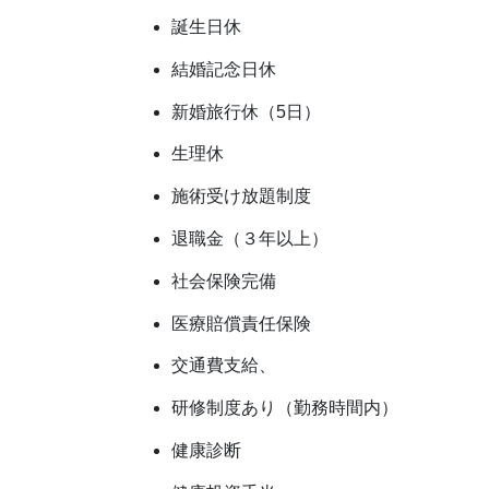
誕生日休
結婚記念日休
新婚旅行休（5日）
生理休
施術受け放題制度
退職金（３年以上）
社会保険完備
医療賠償責任保険
交通費支給、
研修制度あり（勤務時間内）
健康診断