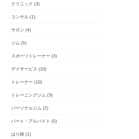
クリニック (3)
コンサル (1)
サロン (4)
ジム (5)
スポーツトレーナー (3)
デイサービス (10)
トレーナー (10)
トレーニングジム (3)
パーソナルジム (2)
パート・アルバイト (5)
はり師 (1)