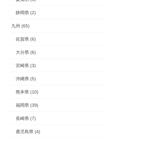
静岡県 (2)
九州 (65)
佐賀県 (6)
大分県 (6)
宮崎県 (3)
沖縄県 (5)
熊本県 (10)
福岡県 (39)
長崎県 (7)
鹿児島県 (4)