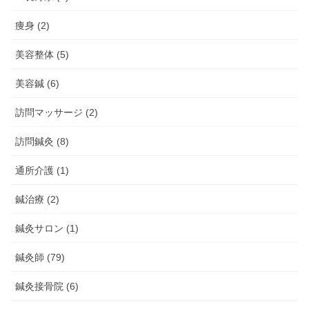
痩身 (2)
美容整体 (5)
美容鍼 (6)
訪問マッサージ (2)
訪問鍼灸 (8)
通所介護 (1)
鍼治療 (2)
鍼灸サロン (1)
鍼灸師 (79)
鍼灸接骨院 (6)