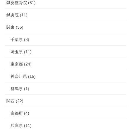
鍼灸整骨院 (61)
鍼灸院 (11)
関東 (35)
千葉県 (8)
埼玉県 (11)
東京都 (24)
神奈川県 (15)
群馬県 (1)
関西 (22)
京都府 (4)
兵庫県 (11)