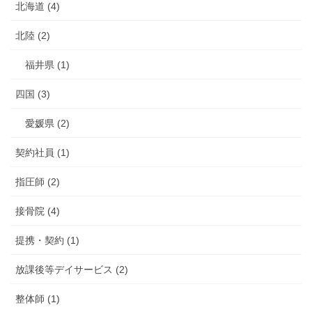
北海道 (4)
北陸 (2)
福井県 (1)
四国 (3)
愛媛県 (2)
契約社員 (1)
指圧師 (2)
接骨院 (4)
提携・契約 (1)
放課後等デイサービス (2)
整体師 (1)