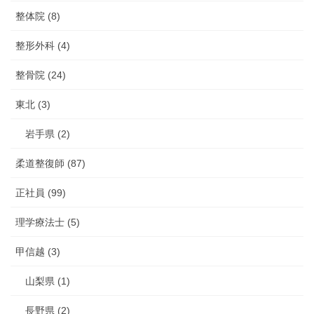
整体院 (8)
整形外科 (4)
整骨院 (24)
東北 (3)
岩手県 (2)
柔道整復師 (87)
正社員 (99)
理学療法士 (5)
甲信越 (3)
山梨県 (1)
長野県 (2)