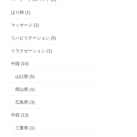
はり師 (1)
マッサージ (2)
リハビリテーション (5)
リラクゼーション (1)
中国 (10)
山口県 (5)
岡山県 (1)
広島県 (3)
中部 (13)
三重県 (1)