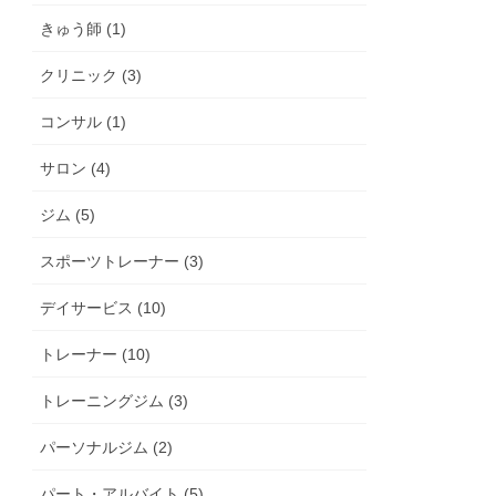
きゅう師 (1)
クリニック (3)
コンサル (1)
サロン (4)
ジム (5)
スポーツトレーナー (3)
デイサービス (10)
トレーナー (10)
トレーニングジム (3)
パーソナルジム (2)
パート・アルバイト (5)