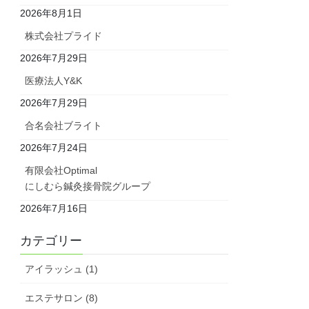
2026年8月1日
株式会社プライド
2026年7月29日
医療法人Y&K
2026年7月29日
合名会社ブライト
2026年7月24日
有限会社Optimal
にしむら鍼灸接骨院グループ
2026年7月16日
カテゴリー
アイラッシュ (1)
エステサロン (8)