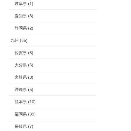
岐阜県 (1)
愛知県 (8)
静岡県 (2)
九州 (65)
佐賀県 (6)
大分県 (6)
宮崎県 (3)
沖縄県 (5)
熊本県 (10)
福岡県 (39)
長崎県 (7)