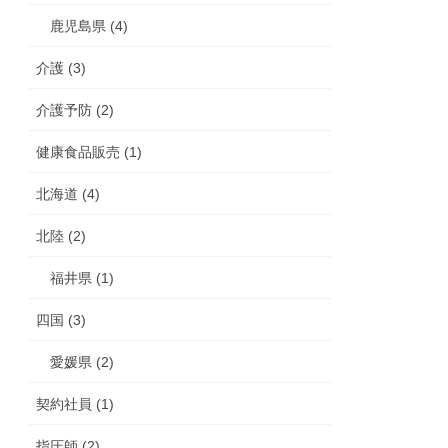
鹿児島県 (4)
介護 (3)
介護予防 (2)
健康食品販売 (1)
北海道 (4)
北陸 (2)
福井県 (1)
四国 (3)
愛媛県 (2)
契約社員 (1)
指圧師 (2)