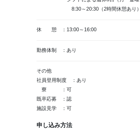
8:30～20:30（2時間休憩あり
休 憩 ：13:00～16:00
勤務体制 ：あり
その他
社員登用制度 ：あり
寮 ：可
既卒応募 ：認
施設見学 ：可
申し込み方法