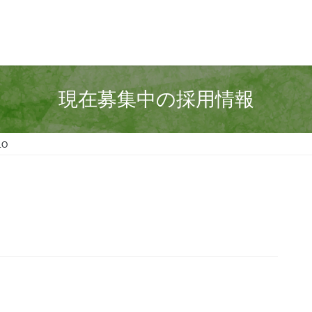
現在募集中の採用情報
LO