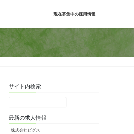
現在募集中の採用情報
サイト内検索
最新の求人情報
株式会社ビグス