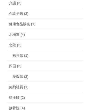
介護 (3)
介護予防 (2)
健康食品販売 (1)
北海道 (4)
北陸 (2)
福井県 (1)
四国 (3)
愛媛県 (2)
契約社員 (1)
指圧師 (2)
接骨院 (4)