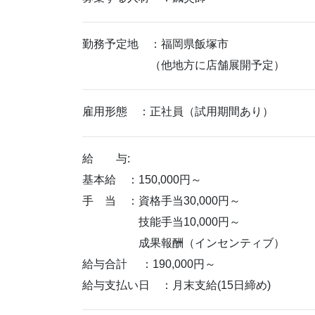
勤務予定地 ：福岡県飯塚市
（他地方に店舗展開予定）
雇用形態 ：正社員（試用期間あり）
給 与:
基本給 ：150,000円～
手 当 ：資格手当30,000円～
技能手当10,000円～
成果報酬（インセンティブ）
給与合計 ：190,000円～
給与支払い日 ：月末支給(15日締め)