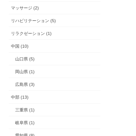
マッサージ (2)
リハビリテーション (5)
リラクゼーション (1)
中国 (10)
山口県 (5)
岡山県 (1)
広島県 (3)
中部 (13)
三重県 (1)
岐阜県 (1)
愛知県 (8)