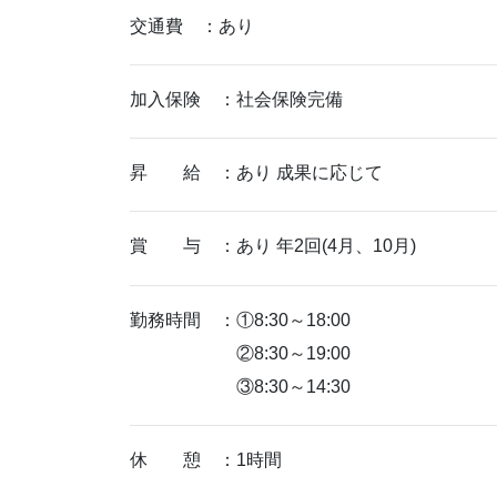
交通費 ：あり
加入保険 ：社会保険完備
昇 給 ：あり 成果に応じて
賞 与 ：あり 年2回(4月、10月)
勤務時間 ：①8:30～18:00
②8:30～19:00
③8:30～14:30
休 憩 ：1時間