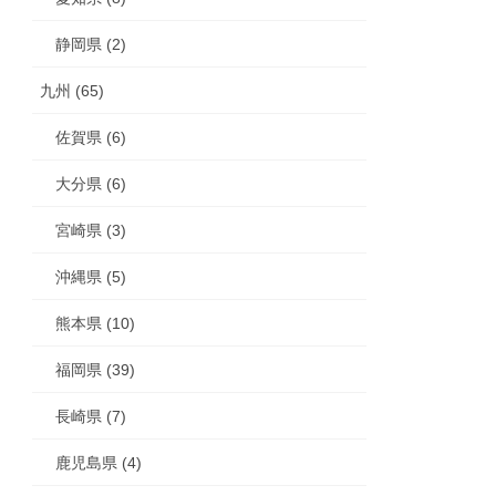
静岡県 (2)
九州 (65)
佐賀県 (6)
大分県 (6)
宮崎県 (3)
沖縄県 (5)
熊本県 (10)
福岡県 (39)
長崎県 (7)
鹿児島県 (4)