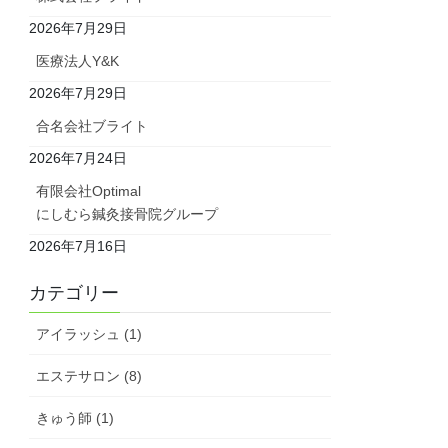
2026年7月29日
医療法人Y&K
2026年7月29日
合名会社ブライト
2026年7月24日
有限会社Optimal
にしむら鍼灸接骨院グループ
2026年7月16日
カテゴリー
アイラッシュ (1)
エステサロン (8)
きゅう師 (1)