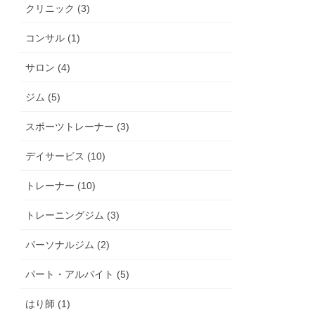
クリニック (3)
コンサル (1)
サロン (4)
ジム (5)
スポーツトレーナー (3)
デイサービス (10)
トレーナー (10)
トレーニングジム (3)
パーソナルジム (2)
パート・アルバイト (5)
はり師 (1)