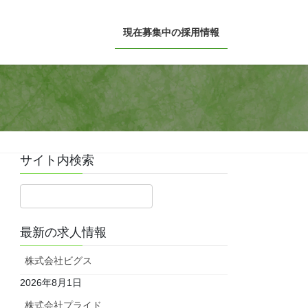
現在募集中の採用情報
サイト内検索
最新の求人情報
株式会社ビグス
2026年8月1日
株式会社プライド