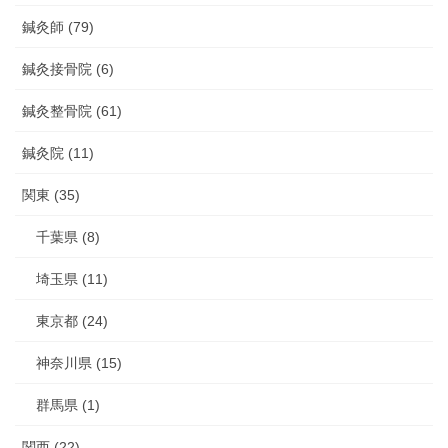
鍼灸師 (79)
鍼灸接骨院 (6)
鍼灸整骨院 (61)
鍼灸院 (11)
関東 (35)
千葉県 (8)
埼玉県 (11)
東京都 (24)
神奈川県 (15)
群馬県 (1)
関西 (22)