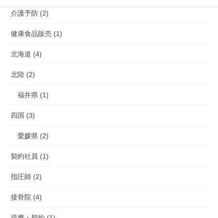
介護予防 (2)
健康食品販売 (1)
北海道 (4)
北陸 (2)
福井県 (1)
四国 (3)
愛媛県 (2)
契約社員 (1)
指圧師 (2)
接骨院 (4)
提携・契約 (1)