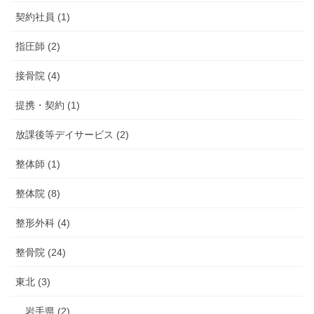
契約社員 (1)
指圧師 (2)
接骨院 (4)
提携・契約 (1)
放課後等デイサービス (2)
整体師 (1)
整体院 (8)
整形外科 (4)
整骨院 (24)
東北 (3)
岩手県 (2)