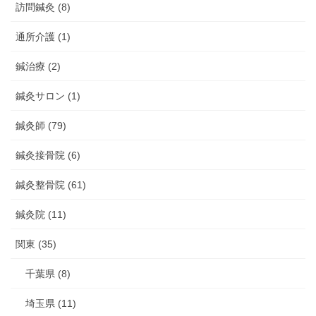
訪問鍼灸 (8)
通所介護 (1)
鍼治療 (2)
鍼灸サロン (1)
鍼灸師 (79)
鍼灸接骨院 (6)
鍼灸整骨院 (61)
鍼灸院 (11)
関東 (35)
千葉県 (8)
埼玉県 (11)