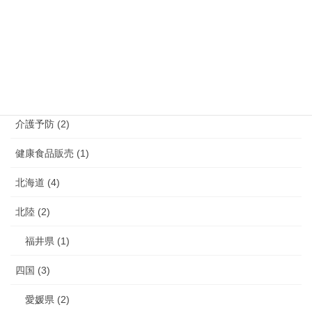
福岡県 (39)
長崎県 (7)
鹿児島県 (4)
介護 (3)
介護予防 (2)
健康食品販売 (1)
北海道 (4)
北陸 (2)
福井県 (1)
四国 (3)
愛媛県 (2)