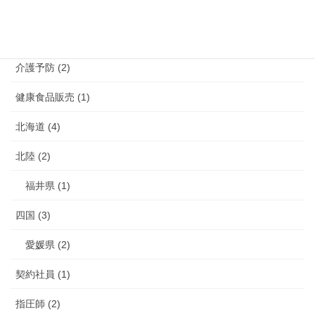
鹿児島県 (4)
介護 (3)
介護予防 (2)
健康食品販売 (1)
北海道 (4)
北陸 (2)
福井県 (1)
四国 (3)
愛媛県 (2)
契約社員 (1)
指圧師 (2)