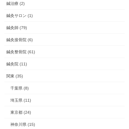
鍼治療 (2)
鍼灸サロン (1)
鍼灸師 (79)
鍼灸接骨院 (6)
鍼灸整骨院 (61)
鍼灸院 (11)
関東 (35)
千葉県 (8)
埼玉県 (11)
東京都 (24)
神奈川県 (15)