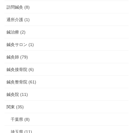
訪問鍼灸 (8)
通所介護 (1)
鍼治療 (2)
鍼灸サロン (1)
鍼灸師 (79)
鍼灸接骨院 (6)
鍼灸整骨院 (61)
鍼灸院 (11)
関東 (35)
千葉県 (8)
埼玉県 (11)