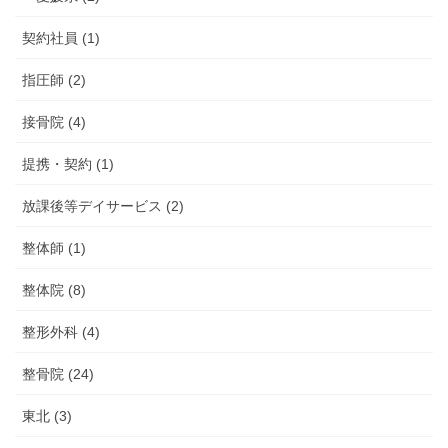
契約社員 (1)
指圧師 (2)
接骨院 (4)
提携・契約 (1)
放課後等デイサービス (2)
整体師 (1)
整体院 (8)
整形外科 (4)
整骨院 (24)
東北 (3)