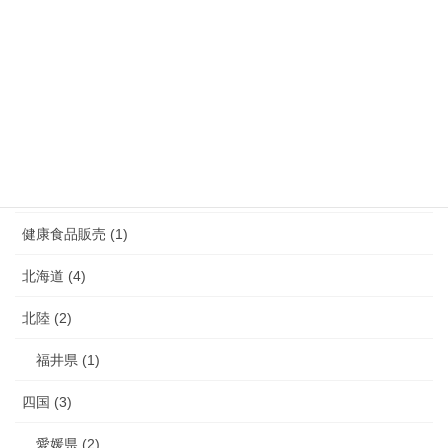
福岡県 (39)
長崎県 (7)
鹿児島県 (4)
介護 (3)
介護予防 (2)
健康食品販売 (1)
北海道 (4)
北陸 (2)
福井県 (1)
四国 (3)
愛媛県 (2)