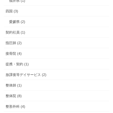
福井県 (1)
四国 (3)
愛媛県 (2)
契約社員 (1)
指圧師 (2)
接骨院 (4)
提携・契約 (1)
放課後等デイサービス (2)
整体師 (1)
整体院 (8)
整形外科 (4)