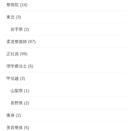
整骨院 (24)
東北 (3)
岩手県 (2)
柔道整復師 (87)
正社員 (99)
理学療法士 (5)
甲信越 (3)
山梨県 (1)
長野県 (2)
痩身 (2)
美容整体 (5)