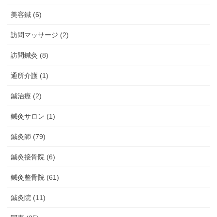
美容鍼 (6)
訪問マッサージ (2)
訪問鍼灸 (8)
通所介護 (1)
鍼治療 (2)
鍼灸サロン (1)
鍼灸師 (79)
鍼灸接骨院 (6)
鍼灸整骨院 (61)
鍼灸院 (11)