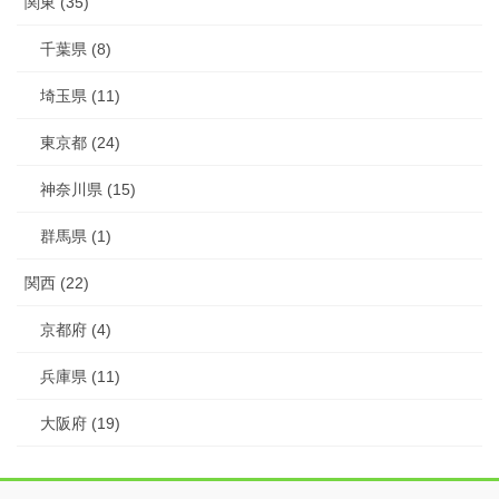
関東 (35)
千葉県 (8)
埼玉県 (11)
東京都 (24)
神奈川県 (15)
群馬県 (1)
関西 (22)
京都府 (4)
兵庫県 (11)
大阪府 (19)