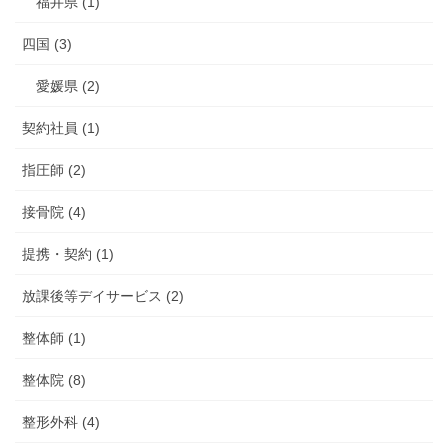
福井県 (1)
四国 (3)
愛媛県 (2)
契約社員 (1)
指圧師 (2)
接骨院 (4)
提携・契約 (1)
放課後等デイサービス (2)
整体師 (1)
整体院 (8)
整形外科 (4)