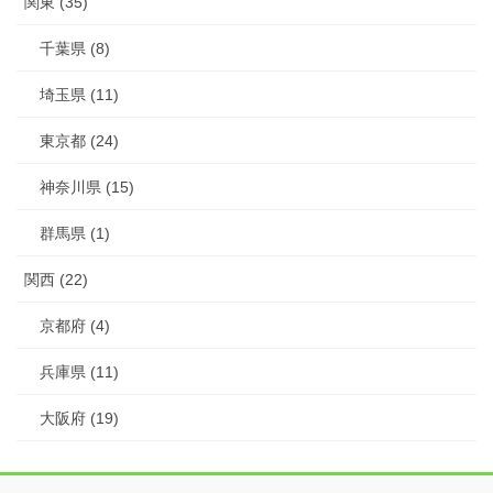
関東 (35)
千葉県 (8)
埼玉県 (11)
東京都 (24)
神奈川県 (15)
群馬県 (1)
関西 (22)
京都府 (4)
兵庫県 (11)
大阪府 (19)