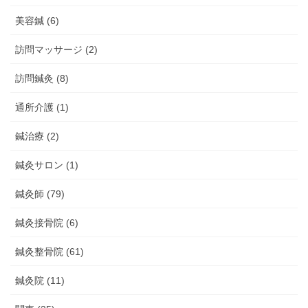
美容鍼 (6)
訪問マッサージ (2)
訪問鍼灸 (8)
通所介護 (1)
鍼治療 (2)
鍼灸サロン (1)
鍼灸師 (79)
鍼灸接骨院 (6)
鍼灸整骨院 (61)
鍼灸院 (11)