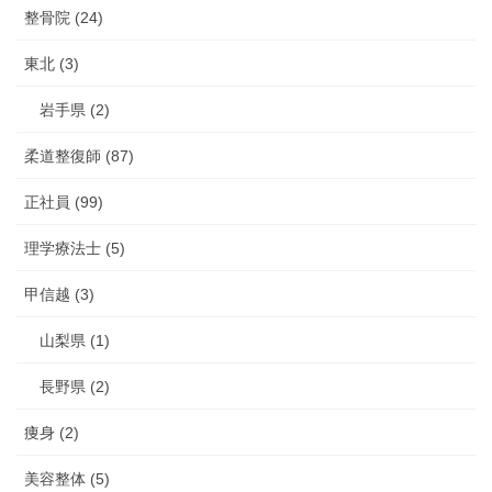
整骨院 (24)
東北 (3)
岩手県 (2)
柔道整復師 (87)
正社員 (99)
理学療法士 (5)
甲信越 (3)
山梨県 (1)
長野県 (2)
痩身 (2)
美容整体 (5)