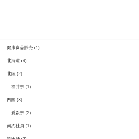
鹿児島県 (4)
介護 (3)
介護予防 (2)
健康食品販売 (1)
北海道 (4)
北陸 (2)
福井県 (1)
四国 (3)
愛媛県 (2)
契約社員 (1)
指圧師 (2)