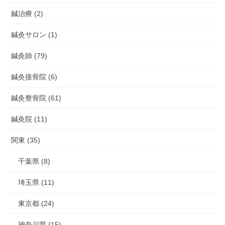
鍼治療 (2)
鍼灸サロン (1)
鍼灸師 (79)
鍼灸接骨院 (6)
鍼灸整骨院 (61)
鍼灸院 (11)
関東 (35)
千葉県 (8)
埼玉県 (11)
東京都 (24)
神奈川県 (15)