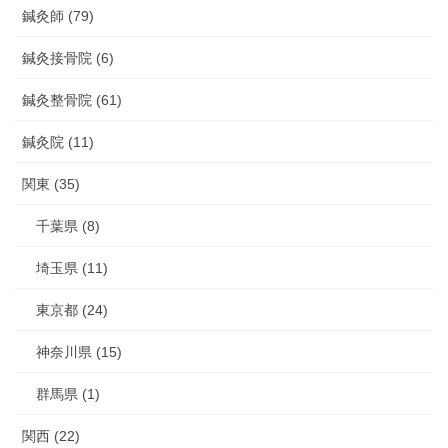
鍼灸師 (79)
鍼灸接骨院 (6)
鍼灸整骨院 (61)
鍼灸院 (11)
関東 (35)
千葉県 (8)
埼玉県 (11)
東京都 (24)
神奈川県 (15)
群馬県 (1)
関西 (22)