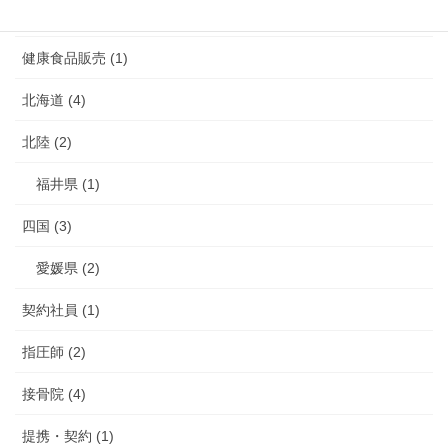
介護予防 (2)
健康食品販売 (1)
北海道 (4)
北陸 (2)
福井県 (1)
四国 (3)
愛媛県 (2)
契約社員 (1)
指圧師 (2)
接骨院 (4)
提携・契約 (1)