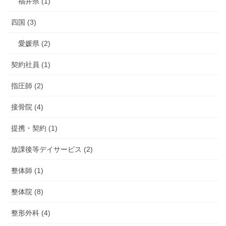
福井県 (1)
四国 (3)
愛媛県 (2)
契約社員 (1)
指圧師 (2)
接骨院 (4)
提携・契約 (1)
放課後等デイサービス (2)
整体師 (1)
整体院 (8)
整形外科 (4)