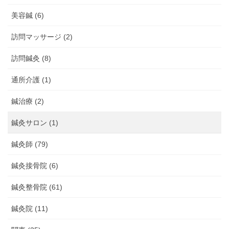
美容鍼 (6)
訪問マッサージ (2)
訪問鍼灸 (8)
通所介護 (1)
鍼治療 (2)
鍼灸サロン (1)
鍼灸師 (79)
鍼灸接骨院 (6)
鍼灸整骨院 (61)
鍼灸院 (11)