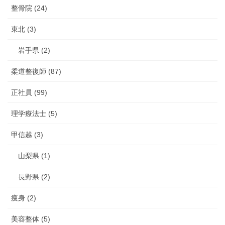
整骨院 (24)
東北 (3)
岩手県 (2)
柔道整復師 (87)
正社員 (99)
理学療法士 (5)
甲信越 (3)
山梨県 (1)
長野県 (2)
痩身 (2)
美容整体 (5)