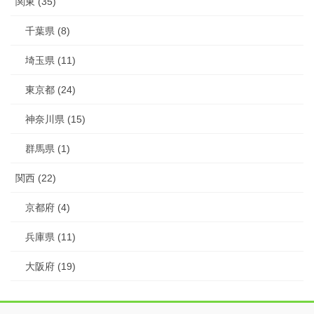
関東 (35)
千葉県 (8)
埼玉県 (11)
東京都 (24)
神奈川県 (15)
群馬県 (1)
関西 (22)
京都府 (4)
兵庫県 (11)
大阪府 (19)