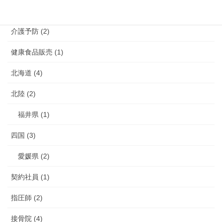
介護 (3)
介護予防 (2)
健康食品販売 (1)
北海道 (4)
北陸 (2)
福井県 (1)
四国 (3)
愛媛県 (2)
契約社員 (1)
指圧師 (2)
接骨院 (4)