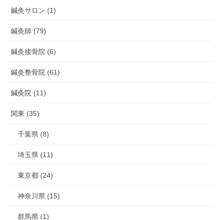
鍼灸サロン (1)
鍼灸師 (79)
鍼灸接骨院 (6)
鍼灸整骨院 (61)
鍼灸院 (11)
関東 (35)
千葉県 (8)
埼玉県 (11)
東京都 (24)
神奈川県 (15)
群馬県 (1)